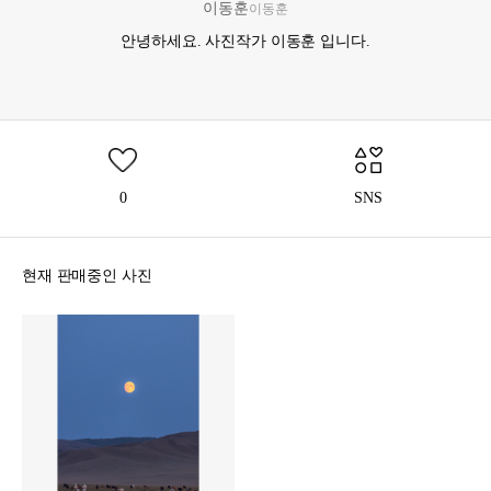
이동훈
이동훈
안녕하세요. 사진작가 이동훈 입니다.
0
SNS
현재 판매중인 사진