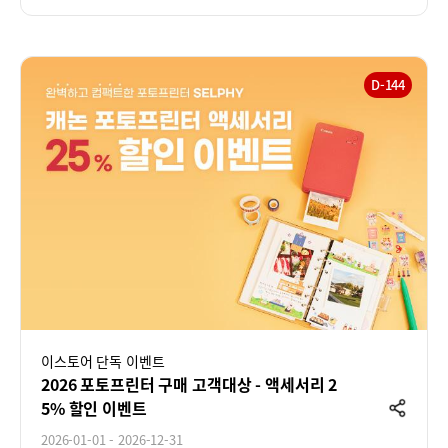
하
기
D-144
이스토어 단독 이벤트
2026 포토프린터 구매 고객대상 - 액세서리 2
5% 할인 이벤트
공
유
2026-01-01 - 2026-12-31