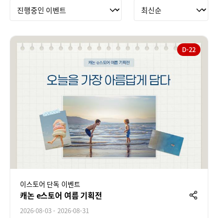
D-22
이스토어 단독 이벤트
캐논 e스토어 여름 기획전
공
유
2026-08-03 - 2026-08-31